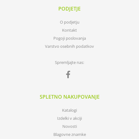
PODJETJE
O podjetju
Kontakt
Pogoji poslovanja
Varstvo osebnih podatkov
Spremljajte nas:
SPLETNO NAKUPOVANJE
Katalogi
Izdelki v akciji
Novosti
Blagovne znamke