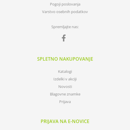
Pogoji poslovanja
Varstvo osebnih podatkov
Spremljajte nas:
SPLETNO NAKUPOVANJE
Katalogi
Izdelki v akciji
Novosti
Blagovne znamke
Prijava
PRIJAVA NA E-NOVICE