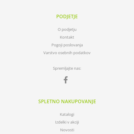
PODJETJE
O podjetju
Kontakt
Pogoji poslovanja
Varstvo osebnih podatkov
Spremljajte nas:
SPLETNO NAKUPOVANJE
Katalogi
Izdelki v akciji
Novosti