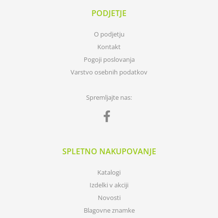
PODJETJE
O podjetju
Kontakt
Pogoji poslovanja
Varstvo osebnih podatkov
Spremljajte nas:
SPLETNO NAKUPOVANJE
Katalogi
Izdelki v akciji
Novosti
Blagovne znamke