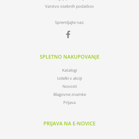
Varstvo osebnih podatkov
Spremljajte nas:
SPLETNO NAKUPOVANJE
Katalogi
Izdelki v akciji
Novosti
Blagovne znamke
Prijava
PRIJAVA NA E-NOVICE