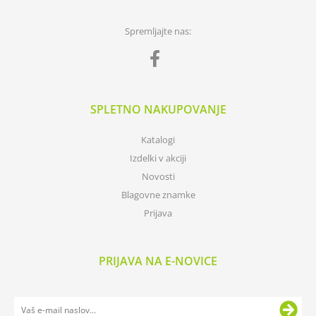
Spremljajte nas:
SPLETNO NAKUPOVANJE
Katalogi
Izdelki v akciji
Novosti
Blagovne znamke
Prijava
PRIJAVA NA E-NOVICE