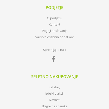
PODJETJE
O podjetju
Kontakt
Pogoji poslovanja
Varstvo osebnih podatkov
Spremljajte nas:
SPLETNO NAKUPOVANJE
Katalogi
Izdelki v akciji
Novosti
Blagovne znamke