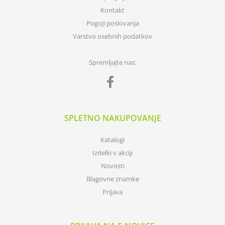
Kontakt
Pogoji poslovanja
Varstvo osebnih podatkov
Spremljajte nas:
SPLETNO NAKUPOVANJE
Katalogi
Izdelki v akciji
Novosti
Blagovne znamke
Prijava