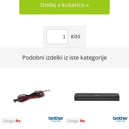
Dodaj v košarico
KOS
Podobni izdelki iz iste kategorije