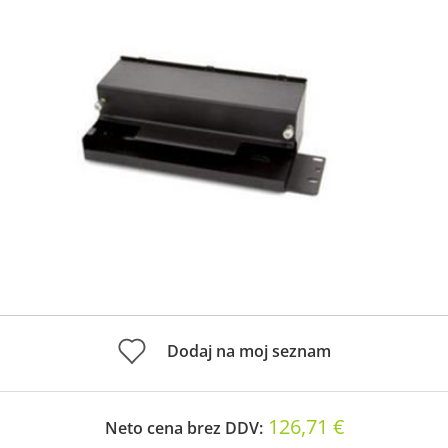
Dodaj na moj seznam
126,71 €
Neto cena brez DDV: