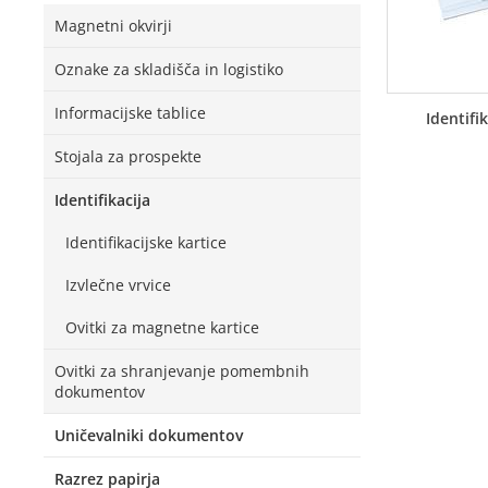
Magnetni okvirji
Oznake za skladišča in logistiko
Informacijske tablice
Identifi
Stojala za prospekte
Identifikacija
Identifikacijske kartice
Izvlečne vrvice
Ovitki za magnetne kartice
Ovitki za shranjevanje pomembnih
dokumentov
Uničevalniki dokumentov
Razrez papirja