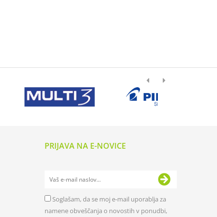
PRIJAVA NA E-NOVICE
Soglašam, da se moj e-mail uporablja za
namene obveščanja o novostih v ponudbi,