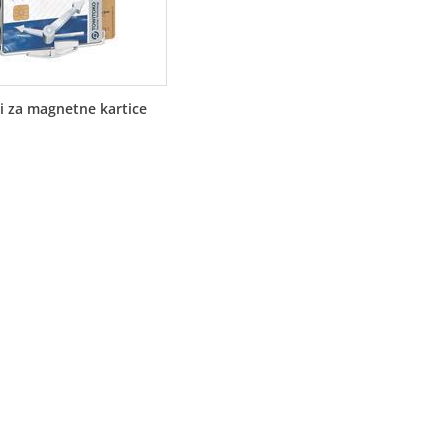
i za magnetne kartice