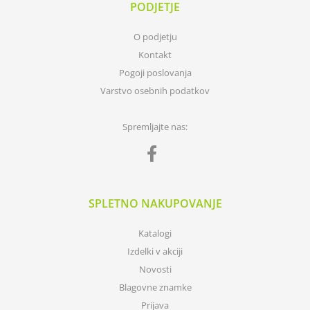
PODJETJE
O podjetju
Kontakt
Pogoji poslovanja
Varstvo osebnih podatkov
Spremljajte nas:
SPLETNO NAKUPOVANJE
Katalogi
Izdelki v akciji
Novosti
Blagovne znamke
Prijava