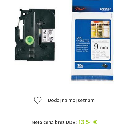
Dodaj na moj seznam
13,54 €
Neto cena brez DDV: