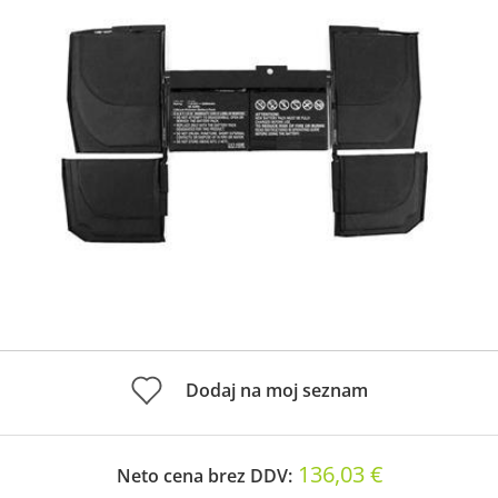
Dodaj na moj seznam
136,03 €
Neto cena brez DDV: