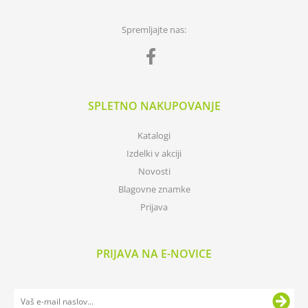
Spremljajte nas:
SPLETNO NAKUPOVANJE
Katalogi
Izdelki v akciji
Novosti
Blagovne znamke
Prijava
PRIJAVA NA E-NOVICE