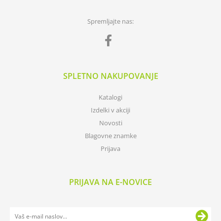
Spremljajte nas:
SPLETNO NAKUPOVANJE
Katalogi
Izdelki v akciji
Novosti
Blagovne znamke
Prijava
PRIJAVA NA E-NOVICE