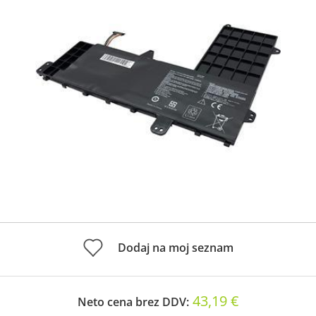
Dodaj na moj seznam
43,19 €
Neto cena brez DDV: