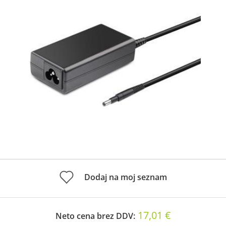
Dodaj na moj seznam
17,01 €
Neto cena brez DDV: