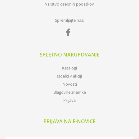
Varstvo osebnih podatkov
Spremljajte nas:
SPLETNO NAKUPOVANJE
Katalogi
Izdelki v akciji
Novosti
Blagovne znamke
Prijava
PRIJAVA NA E-NOVICE