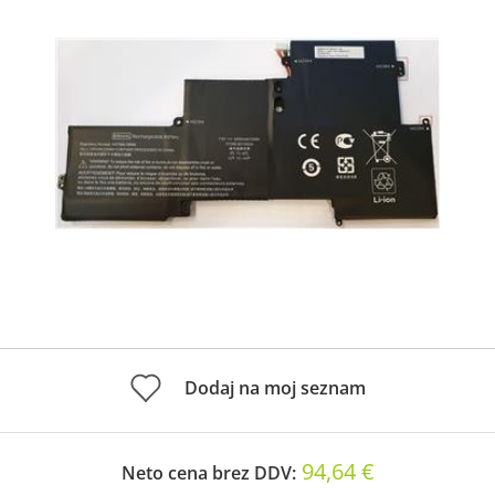
Dodaj na moj seznam
94,64 €
Neto cena brez DDV: