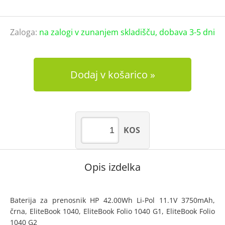
Zaloga:
na zalogi v zunanjem skladišču, dobava 3-5 dni
Dodaj v košarico
KOS
Opis izdelka
Baterija za prenosnik HP 42.00Wh Li-Pol 11.1V 3750mAh,
črna, EliteBook 1040, EliteBook Folio 1040 G1, EliteBook Folio
1040 G2