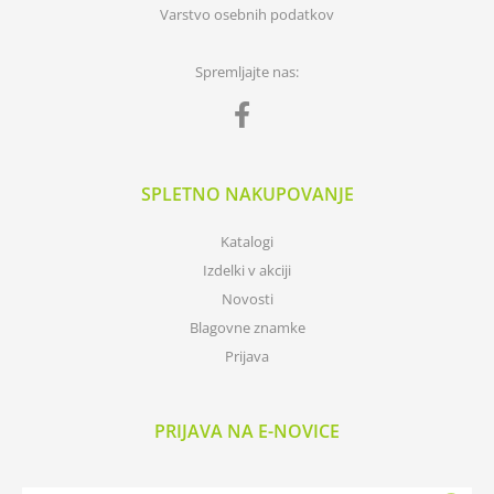
Varstvo osebnih podatkov
Spremljajte nas:
SPLETNO NAKUPOVANJE
Katalogi
Izdelki v akciji
Novosti
Blagovne znamke
Prijava
PRIJAVA NA E-NOVICE