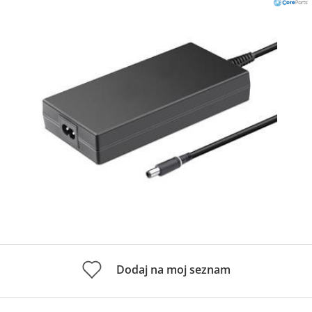
Dodaj na moj seznam