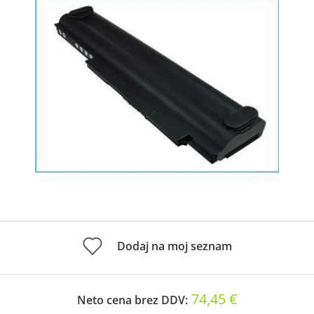
Dodaj na moj seznam
74,45 €
Neto cena brez DDV: