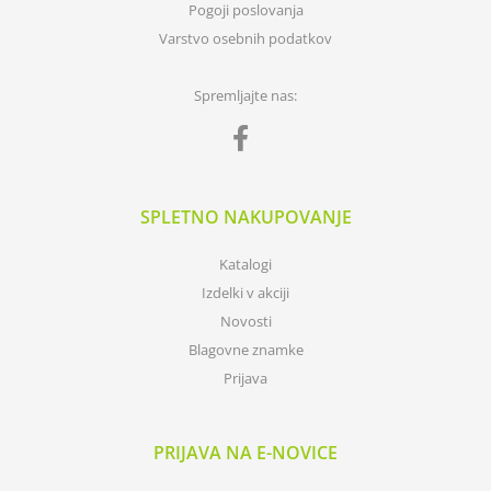
Pogoji poslovanja
Varstvo osebnih podatkov
Spremljajte nas:
SPLETNO NAKUPOVANJE
Katalogi
Izdelki v akciji
Novosti
Blagovne znamke
Prijava
PRIJAVA NA E-NOVICE