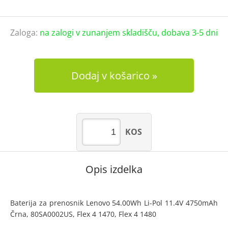
Zaloga:
na zalogi v zunanjem skladišču, dobava 3-5 dni
Dodaj v košarico
KOS
Opis izdelka
Baterija za prenosnik Lenovo 54.00Wh Li-Pol 11.4V 4750mAh
Črna, 80SA0002US, Flex 4 1470, Flex 4 1480