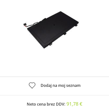
Dodaj na moj seznam
91,78 €
Neto cena brez DDV: