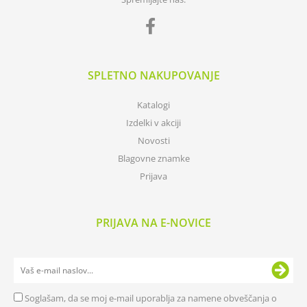
SPLETNO NAKUPOVANJE
Katalogi
Izdelki v akciji
Novosti
Blagovne znamke
Prijava
PRIJAVA NA E-NOVICE
Soglašam, da se moj e-mail uporablja za namene obveščanja o