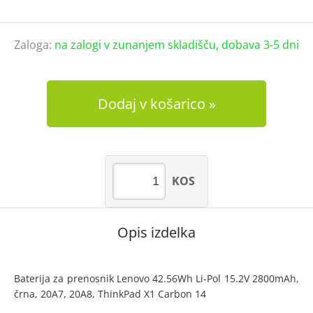
Zaloga:
na zalogi v zunanjem skladišču, dobava 3-5 dni
Dodaj v košarico
KOS
Opis izdelka
Baterija za prenosnik Lenovo 42.56Wh Li-Pol 15.2V 2800mAh,
črna, 20A7, 20A8, ThinkPad X1 Carbon 14