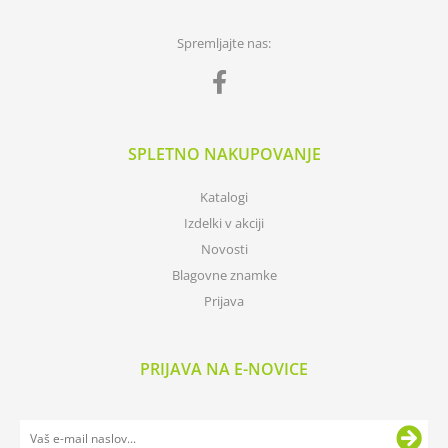
Spremljajte nas:
SPLETNO NAKUPOVANJE
Katalogi
Izdelki v akciji
Novosti
Blagovne znamke
Prijava
PRIJAVA NA E-NOVICE