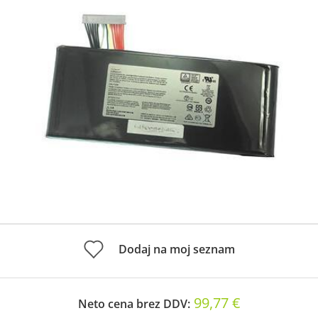
Dodaj na moj seznam
99,77 €
Neto cena brez DDV: