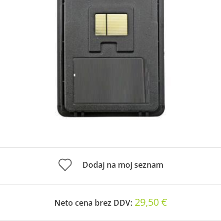
Dodaj na moj seznam
29,50 €
Neto cena brez DDV: