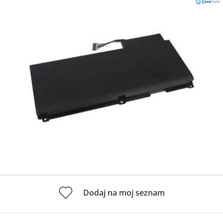
Dodaj na moj seznam