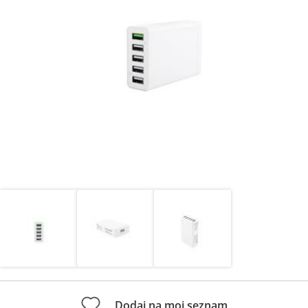
Dodaj na moj seznam