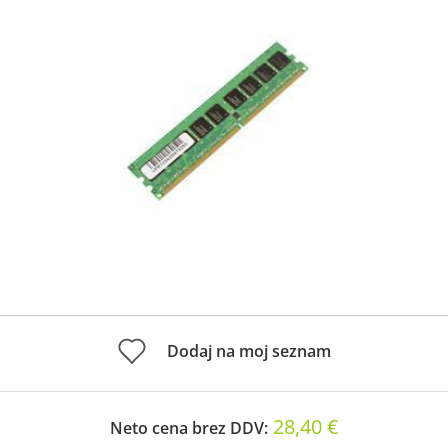
Dodaj na moj seznam
28,40 €
Neto cena brez DDV: