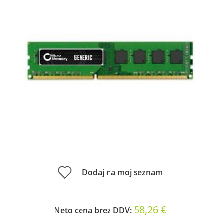
Dodaj na moj seznam
58,26 €
Neto cena brez DDV: