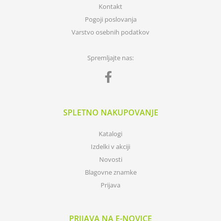
Kontakt
Pogoji poslovanja
Varstvo osebnih podatkov
Spremljajte nas:
SPLETNO NAKUPOVANJE
Katalogi
Izdelki v akciji
Novosti
Blagovne znamke
Prijava
PRIJAVA NA E-NOVICE