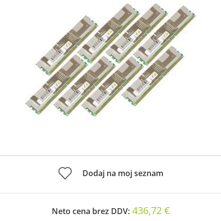
Dodaj na moj seznam
436,72 €
Neto cena brez DDV: