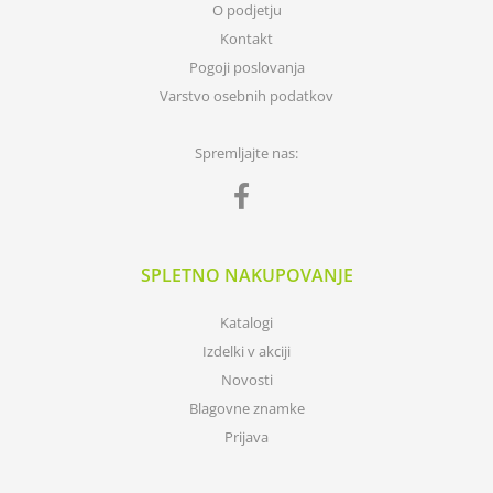
O podjetju
Kontakt
Pogoji poslovanja
Varstvo osebnih podatkov
Spremljajte nas:
SPLETNO NAKUPOVANJE
Katalogi
Izdelki v akciji
Novosti
Blagovne znamke
Prijava