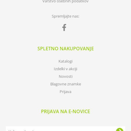
Varstvo osebnih podatkov
Spremljajte nas:
SPLETNO NAKUPOVANJE
Katalogi
Izdelki v akciji
Novosti
Blagovne znamke
Prijava
PRIJAVA NA E-NOVICE