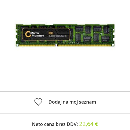
Dodaj na moj seznam
22,64 €
Neto cena brez DDV: