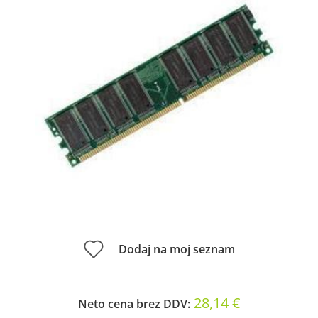
Dodaj na moj seznam
28,14 €
Neto cena brez DDV: