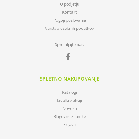
O podjetju
Kontakt
Pogoji poslovanja
Varstvo osebnih podatkov
Spremljajte nas:
SPLETNO NAKUPOVANJE
Katalogi
Izdelki v akciji
Novosti
Blagovne znamke
Prijava