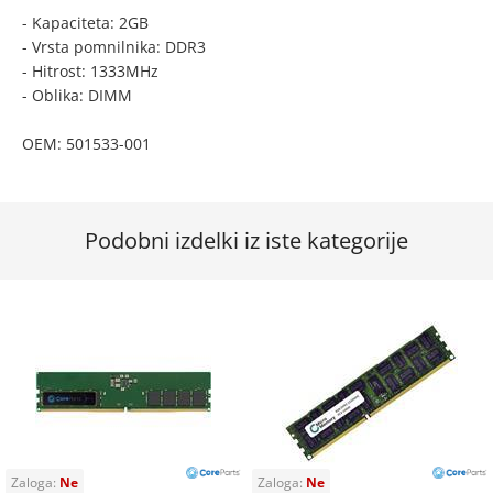
- Kapaciteta: 2GB
- Vrsta pomnilnika: DDR3
- Hitrost: 1333MHz
- Oblika: DIMM
OEM: 501533-001
Podobni izdelki iz iste kategorije