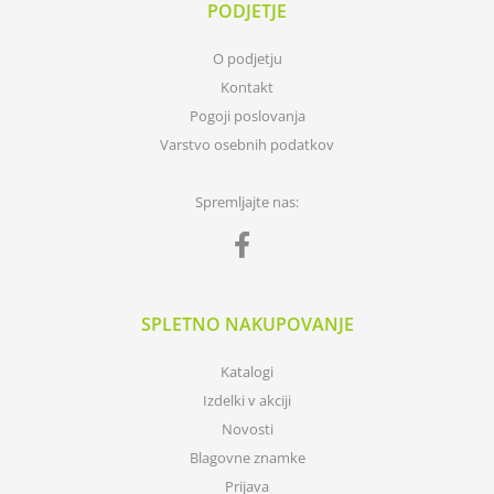
PODJETJE
O podjetju
Kontakt
Pogoji poslovanja
Varstvo osebnih podatkov
Spremljajte nas:
SPLETNO NAKUPOVANJE
Katalogi
Izdelki v akciji
Novosti
Blagovne znamke
Prijava