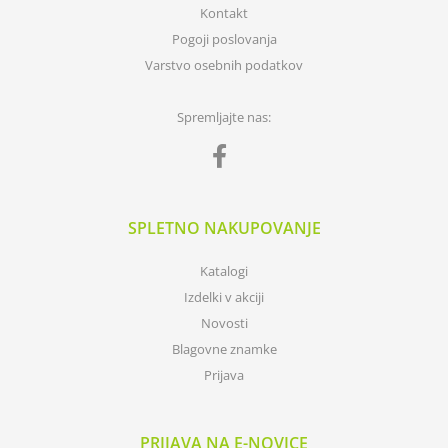
Kontakt
Pogoji poslovanja
Varstvo osebnih podatkov
Spremljajte nas:
SPLETNO NAKUPOVANJE
Katalogi
Izdelki v akciji
Novosti
Blagovne znamke
Prijava
PRIJAVA NA E-NOVICE