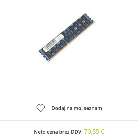
Dodaj na moj seznam
70,55 €
Neto cena brez DDV: