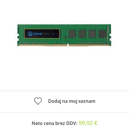
Dodaj na moj seznam
99,92 €
Neto cena brez DDV: