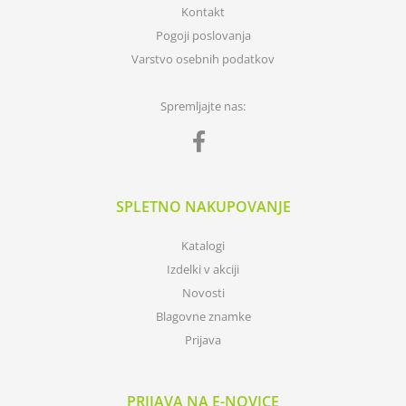
Kontakt
Pogoji poslovanja
Varstvo osebnih podatkov
Spremljajte nas:
SPLETNO NAKUPOVANJE
Katalogi
Izdelki v akciji
Novosti
Blagovne znamke
Prijava
PRIJAVA NA E-NOVICE