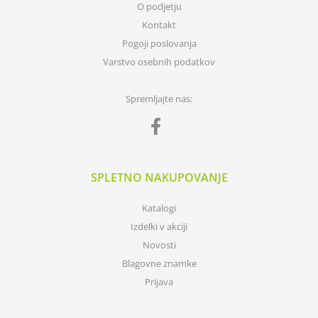
O podjetju
Kontakt
Pogoji poslovanja
Varstvo osebnih podatkov
Spremljajte nas:
SPLETNO NAKUPOVANJE
Katalogi
Izdelki v akciji
Novosti
Blagovne znamke
Prijava