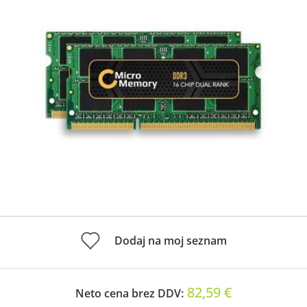
Dodaj na moj seznam
82,59 €
Neto cena brez DDV: