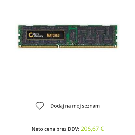
Dodaj na moj seznam
206,67 €
Neto cena brez DDV: