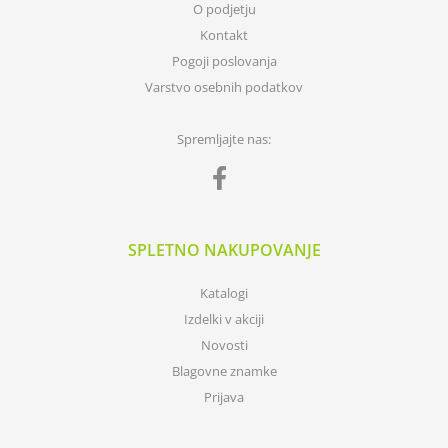
O podjetju
Kontakt
Pogoji poslovanja
Varstvo osebnih podatkov
Spremljajte nas:
SPLETNO NAKUPOVANJE
Katalogi
Izdelki v akciji
Novosti
Blagovne znamke
Prijava