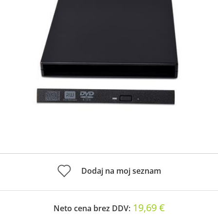
Dodaj na moj seznam
19,69 €
Neto cena brez DDV: