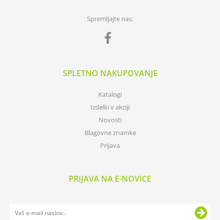
Spremljajte nas:
SPLETNO NAKUPOVANJE
Katalogi
Izdelki v akciji
Novosti
Blagovne znamke
Prijava
PRIJAVA NA E-NOVICE