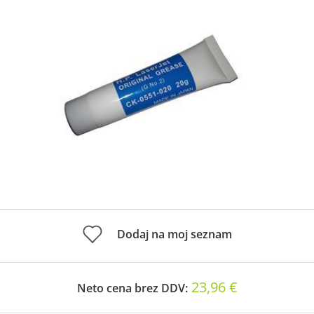
Dodaj na moj seznam
23,96 €
Neto cena brez DDV: