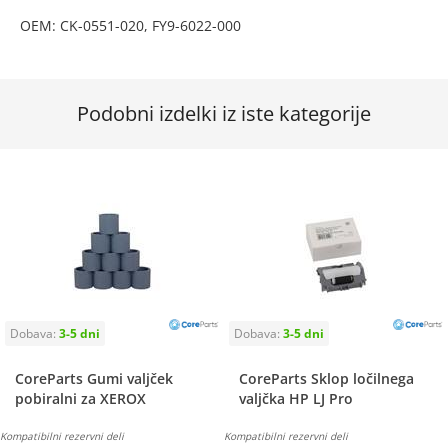
OEM: CK-0551-020, FY9-6022-000
Podobni izdelki iz iste kategorije
CoreParts Gumi valjček
CoreParts Sklop ločilnega
pobiralni za XEROX
valjčka HP LJ Pro
Kompatibilni rezervni deli
Kompatibilni rezervni deli