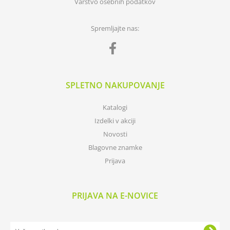
Varstvo osebnih podatkov
Spremljajte nas:
SPLETNO NAKUPOVANJE
Katalogi
Izdelki v akciji
Novosti
Blagovne znamke
Prijava
PRIJAVA NA E-NOVICE