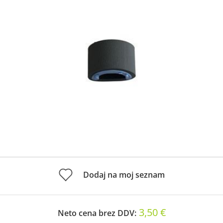
Dodaj na moj seznam
3,50 €
Neto cena brez DDV: