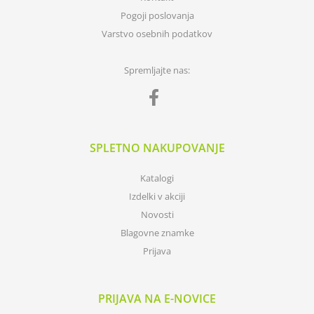
Pogoji poslovanja
Varstvo osebnih podatkov
Spremljajte nas:
SPLETNO NAKUPOVANJE
Katalogi
Izdelki v akciji
Novosti
Blagovne znamke
Prijava
PRIJAVA NA E-NOVICE