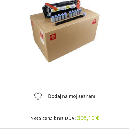
Dodaj na moj seznam
305,10 €
Neto cena brez DDV: