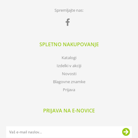
Spremljajte nas:
SPLETNO NAKUPOVANJE
Katalogi
Izdelki v akciji
Novosti
Blagovne znamke
Prijava
PRIJAVA NA E-NOVICE