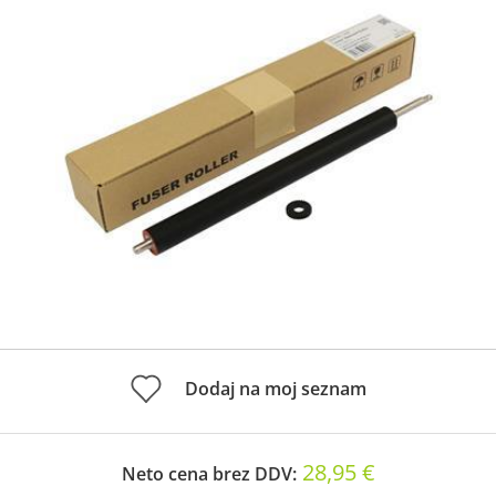
Dodaj na moj seznam
28,95 €
Neto cena brez DDV: