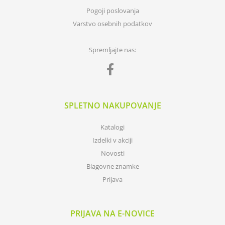
Pogoji poslovanja
Varstvo osebnih podatkov
Spremljajte nas:
SPLETNO NAKUPOVANJE
Katalogi
Izdelki v akciji
Novosti
Blagovne znamke
Prijava
PRIJAVA NA E-NOVICE