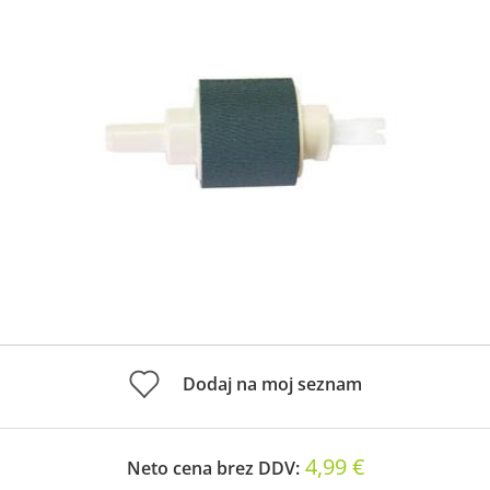
Dodaj na moj seznam
4,99 €
Neto cena brez DDV: