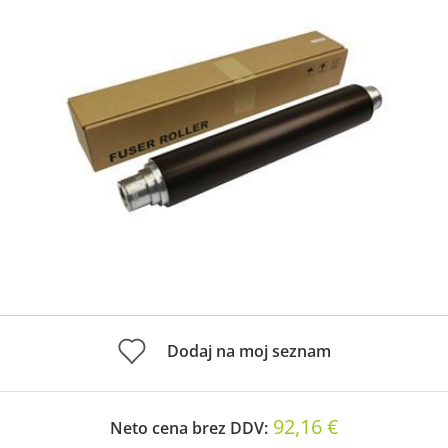
Dodaj na moj seznam
92,16 €
Neto cena brez DDV: