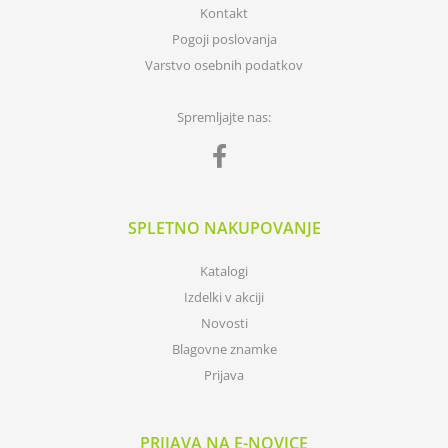
Kontakt
Pogoji poslovanja
Varstvo osebnih podatkov
Spremljajte nas:
SPLETNO NAKUPOVANJE
Katalogi
Izdelki v akciji
Novosti
Blagovne znamke
Prijava
PRIJAVA NA E-NOVICE