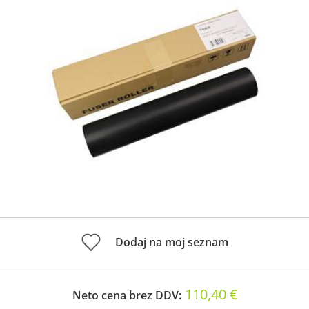
Dodaj na moj seznam
110,40 €
Neto cena brez DDV: