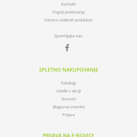
Kontakt
Pogoji poslovanja
Varstvo osebnih podatkov
Spremljajte nas:
SPLETNO NAKUPOVANJE
Katalogi
Izdelki v akciji
Novosti
Blagovne znamke
Prijava
PRIJAVA NA E-NOVICE