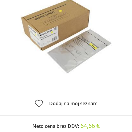
Dodaj na moj seznam
64,66 €
Neto cena brez DDV: