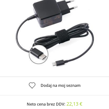
Dodaj na moj seznam
22,13 €
Neto cena brez DDV: