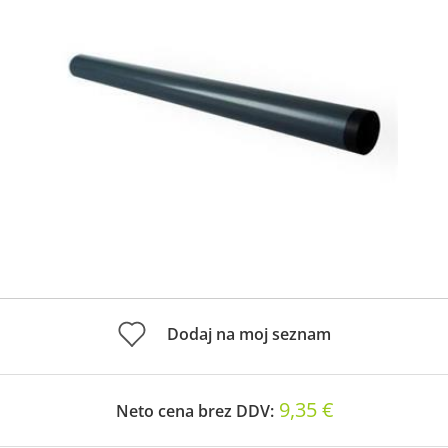
Dodaj na moj seznam
9,35 €
Neto cena brez DDV: