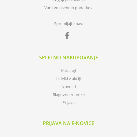
Varstvo osebnih podatkov
Spremljajte nas:
SPLETNO NAKUPOVANJE
Katalogi
Izdelki v akciji
Novosti
Blagovne znamke
Prijava
PRIJAVA NA E-NOVICE