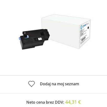
Dodaj na moj seznam
44,31 €
Neto cena brez DDV: